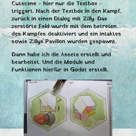
Cutscene – hier nur die Textbox –
triggert. Nach der Textbox in den Kampf,
zurück in einen Dialog mit Zilly. Das
zerstörte Feld wurde mit dem betreten
des Kampfes deaktiviert und ein intaktes
sowie Zillys Pavillon wurden gespawnt.
Dann habe ich die Assets erstellt und
bearbeitet. Und die Module und
Funktionen hierfür in Godot erstellt.