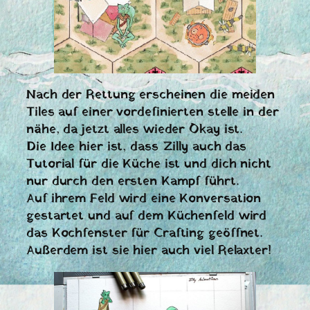
Nach der Rettung erscheinen die meiden
Tiles auf einer vordefinierten stelle in der
nähe, da jetzt alles wieder Okay ist.
Die Idee hier ist, dass Zilly auch das
Tutorial für die Küche ist und dich nicht
nur durch den ersten Kampf führt.
Auf ihrem Feld wird eine Konversation
gestartet und auf dem Küchenfeld wird
das Kochfenster für Crafting geöffnet.
Außerdem ist sie hier auch viel Relaxter!