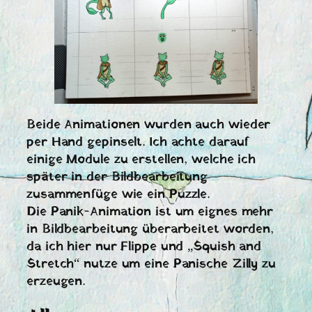
Beide Animationen wurden auch wieder
per Hand gepinselt. Ich achte darauf
einige Module zu erstellen, welche ich
später in der Bildbearbeitung
zusammenfüge wie ein Puzzle.
Die Panik-Animation ist um eignes mehr
in Bildbearbeitung überarbeitet worden,
da ich hier nur Flippe und „Squish and
Stretch“ nutze um eine Panische Zilly zu
erzeugen.