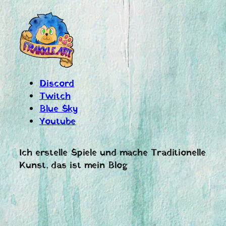
Discord
Twitch
Blue Sky
Youtube
Ich erstelle Spiele und mache Traditionelle
Kunst, das ist mein Blog