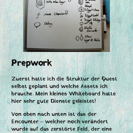
Prepwork
Zuerst hatte ich die Struktur der Quest
selbst geplant und welche Assets ich
brauche. Mein kleines Whiteboard hatte
hier sehr gute Dienste geleistet!
Von oben nach unten ist das der
Encounter – welcher noch verändert
wurde auf das zerstörte Feld, der eine