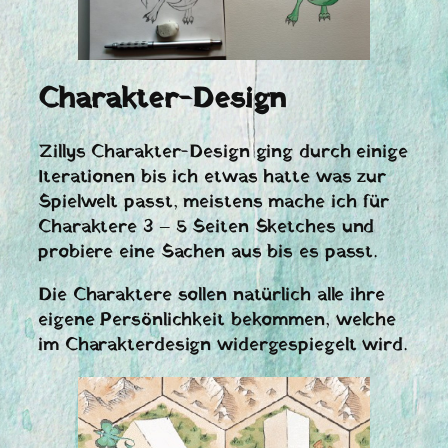
Charakter-Design
Zillys Charakter-Design ging durch einige
Iterationen bis ich etwas hatte was zur
Spielwelt passt, meistens mache ich für
Charaktere 3 – 5 Seiten Sketches und
probiere eine Sachen aus bis es passt.
Die Charaktere sollen natürlich alle ihre
eigene Persönlichkeit bekommen, welche
im Charakterdesign widergespiegelt wird.