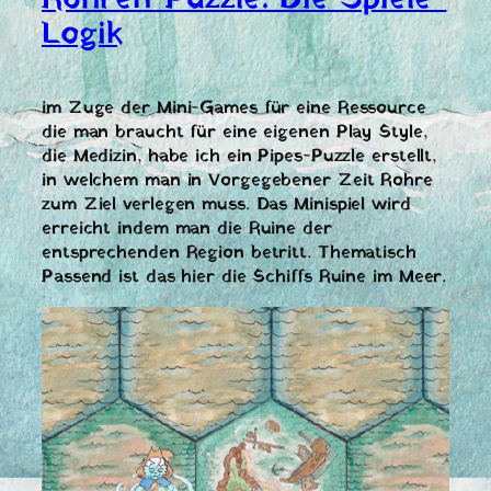
Logik
im Zuge der Mini-Games für eine Ressource
die man braucht für eine eigenen Play Style,
die Medizin, habe ich ein Pipes-Puzzle erstellt,
in welchem man in Vorgegebener Zeit Rohre
zum Ziel verlegen muss. Das Minispiel wird
erreicht indem man die Ruine der
entsprechenden Region betritt. Thematisch
Passend ist das hier die Schiffs Ruine im Meer.