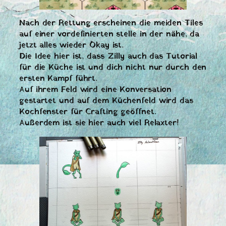
Nach der Rettung erscheinen die meiden Tiles
auf einer vordefinierten stelle in der nähe, da
jetzt alles wieder Okay ist.
Die Idee hier ist, dass Zilly auch das Tutorial
für die Küche ist und dich nicht nur durch den
ersten Kampf führt.
Auf ihrem Feld wird eine Konversation
gestartet und auf dem Küchenfeld wird das
Kochfenster für Crafting geöffnet.
Außerdem ist sie hier auch viel Relaxter!