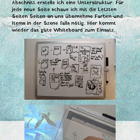
Abschnitt erstelle ich eine Unterstruktur. Für
jede neue Seite schaue ich mit die Letzten
Seiten Seiten an uns übernehme Farben und
Items in der Szene falls nötig. Hier kommt
wieder das gute Whiteboard zum Einsatz.