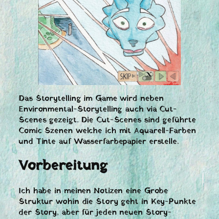
Das Storytelling im Game wird neben
Environmental-Storytelling auch via Cut-
Scenes gezeigt. Die Cut-Scenes sind geführte
Comic Szenen welche ich mit Aquarell-Farben
und Tinte auf Wasserfarbepapier erstelle.
Vorbereitung
Ich habe in meinen Notizen eine Grobe
Struktur wohin die Story geht in Key-Punkte
der Story, aber für jeden neuen Story-