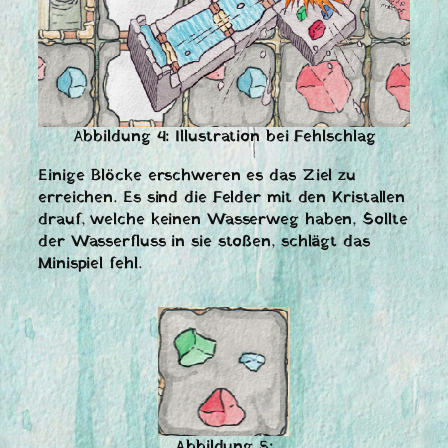
Abbildung 4: Illustration bei Fehlschlag
Einige Blöcke erschweren es das Ziel zu
erreichen. Es sind die Felder mit den Kristallen
drauf, welche keinen Wasserweg haben, Sollte
der Wasserfluss in sie stoßen, schlägt das
Minispiel fehl.
Abbildung 5: