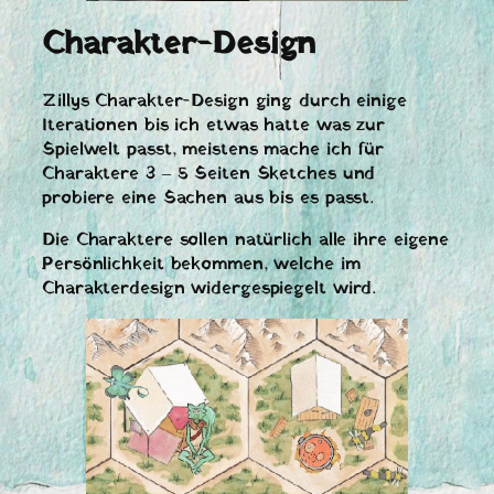
Charakter-Design
Zillys Charakter-Design ging durch einige
Iterationen bis ich etwas hatte was zur
Spielwelt passt, meistens mache ich für
Charaktere 3 – 5 Seiten Sketches und
probiere eine Sachen aus bis es passt.
Die Charaktere sollen natürlich alle ihre eigene
Persönlichkeit bekommen, welche im
Charakterdesign widergespiegelt wird.