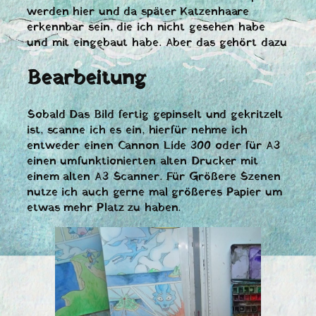
werden hier und da später Katzenhaare
erkennbar sein, die ich nicht gesehen habe
und mit eingebaut habe. Aber das gehört dazu
Bearbeitung
Sobald Das Bild fertig gepinselt und gekritzelt
ist, scanne ich es ein, hierfür nehme ich
entweder einen Cannon Lide 300 oder für A3
einen umfunktionierten alten Drucker mit
einem alten A3 Scanner. Für Größere Szenen
nutze ich auch gerne mal größeres Papier um
etwas mehr Platz zu haben.