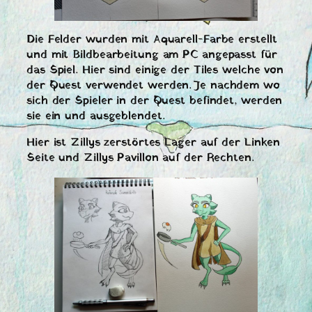
Die Felder wurden mit Aquarell-Farbe erstellt
und mit Bildbearbeitung am PC angepasst für
das Spiel. Hier sind einige der Tiles welche von
der Quest verwendet werden. Je nachdem wo
sich der Spieler in der Quest befindet, werden
sie ein und ausgeblendet.
Hier ist Zillys zerstörtes Lager auf der Linken
Seite und Zillys Pavillon auf der Rechten.