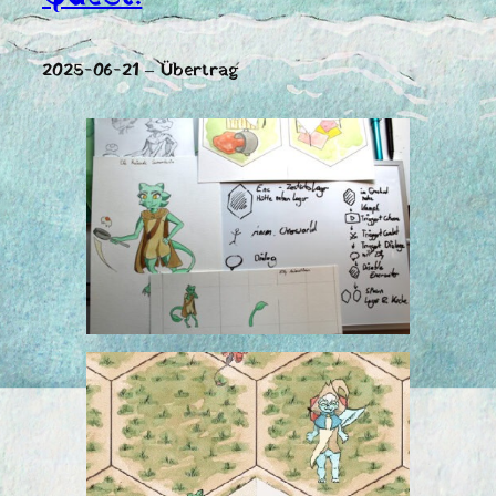
2025-06-21 – Übertrag