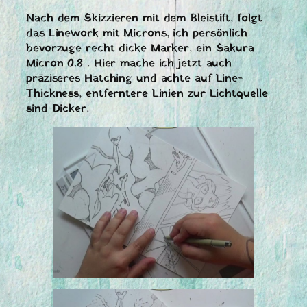
Nach dem Skizzieren mit dem Bleistift, folgt
das Linework mit Microns, ich persönlich
bevorzuge recht dicke Marker, ein Sakura
Micron 0.8 . Hier mache ich jetzt auch
präziseres Hatching und achte auf Line-
Thickness, entferntere Linien zur Lichtquelle
sind Dicker.