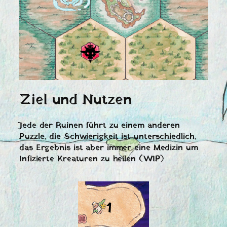
Ziel und Nutzen
Jede der Ruinen führt zu einem anderen
Puzzle, die Schwierigkeit ist unterschiedlich,
das Ergebnis ist aber immer eine Medizin um
Infizierte Kreaturen zu heilen (WIP)