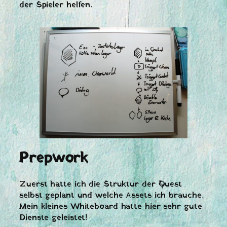
der Spieler helfen.
Prepwork
Zuerst hatte ich die Struktur der Quest
selbst geplant und welche Assets ich brauche.
Mein kleines Whiteboard hatte hier sehr gute
Dienste geleistet!