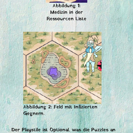
Abbildung 1:
Medizin in der
Ressourcen Liste
Abbildung 2: Feld mit Infizierten
Gegnern.
Der Playstile ist Optional, was die Puzzles an