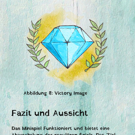
Abbildung 8: Victory Image
Fazit und Aussicht
Das Minispiel Funktioniert und bietet eine