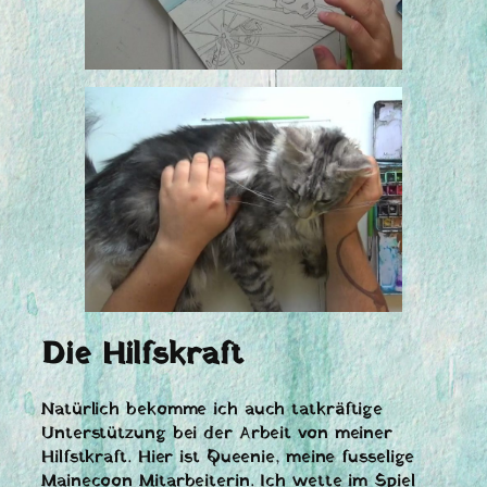
Die Hilfskraft
Natürlich bekomme ich auch tatkräftige
Unterstützung bei der Arbeit von meiner
Hilfstkraft. Hier ist Queenie, meine fusselige
Mainecoon Mitarbeiterin. Ich wette im Spiel