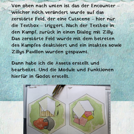
Von oben nach unten ist das der Encounter –
welcher noch verändert wurde auf das
zerstörte Feld, der eine Cutscene – hier nur
die Textbox – triggert. Nach der Textbox in
den Kampf, zurück in einen Dialog mit Zilly.
Das zerstörte Feld wurde mit dem betreten
des Kampfes deaktiviert und ein intaktes sowie
Zillys Pavillon wurden gespawnt.
Dann habe ich die Assets erstellt und
bearbeitet. Und die Module und Funktionen
hierfür in Godot erstellt.