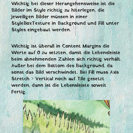
Wichtig bei dieser Herangehensweise ist die
Bilder im Style richtig zu hiterlegen, die
jeweiligen Bilder müssen in einer
StyleBoxTexture in Background und Fill unter
Styles eingebaut werden.
Wichtig ist überall in Content Margins die
Werte auf 0 zu setzten, damit die Lebensleiste
beim abnehmenden Zahlen sich richtig verhält.
Außer bei dem Bottom des Background, da
sonst das Bild verschwindet. Bei Fill muss Axis
Stretch > Vertical noch auf Tile gesetzt
werden, dann ist die Lebensleiste soweit
Fertig.