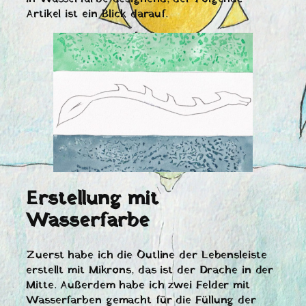
Artikel ist ein Blick darauf.
Erstellung mit
Wasserfarbe
Zuerst habe ich die Outline der Lebensleiste
erstellt mit Mikrons, das ist der Drache in der
Mitte. Außerdem habe ich zwei Felder mit
Wasserfarben gemacht für die Füllung der