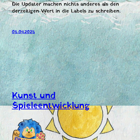
Die Updater machen nichts anderes als den
derzeitigen Wert in die Labels zu schreiben.
05.04.2025
Kunst und
Spieleentwicklung