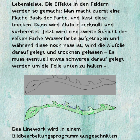
Lebensleiste. Die Effekte in den Feldern
werden so gemacht: Man macht zuerst eine
Flache Basis der Farbe, und lässt diese
trocken. Dann wird Alufolie zerknüllt und
vorbereitet. Jetzt wird eine zweite Schicht der
selben Farbe Wasserfarbe aufgetragen und
während diese noch nass ist, wird die Alufolie
darauf gelegt und trocknen gelassen – Es
muss eventuell etwas schweres darauf gelegt
werden um die Folie unten zu halten – .
Das Linework wird in einem
Bildbearbeitungsprogramm ausgeschnitten