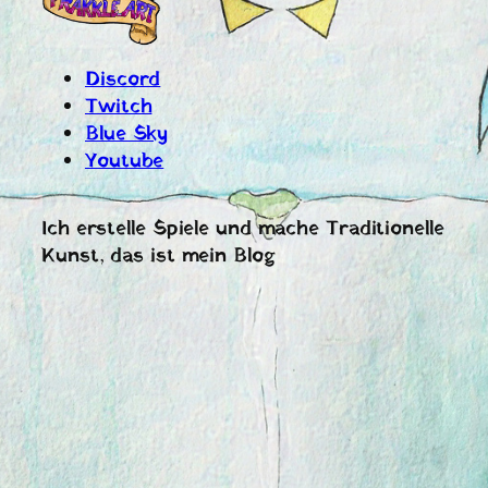
Discord
Twitch
Blue Sky
Youtube
Ich erstelle Spiele und mache Traditionelle
Kunst, das ist mein Blog