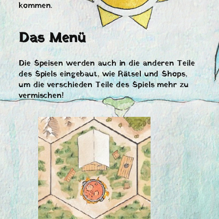
kommen.
Das Menü
Die Speisen werden auch in die anderen Teile
des Spiels eingebaut, wie Rätsel und Shops,
um die verschieden Teile des Spiels mehr zu
vermischen!