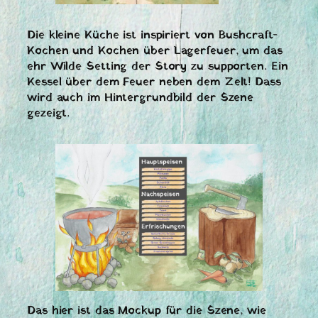
Die kleine Küche ist inspiriert von Bushcraft-
Kochen und Kochen über Lagerfeuer, um das
ehr Wilde Setting der Story zu supporten. Ein
Kessel über dem Feuer neben dem Zelt! Dass
wird auch im Hintergrundbild der Szene
gezeigt.
Das hier ist das Mockup für die Szene, wie