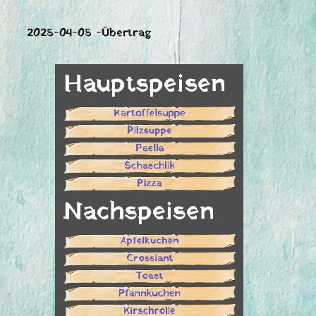
2025-04-05 -Übertrag