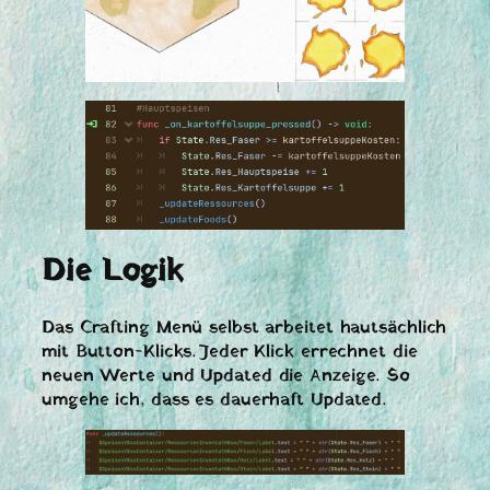
Die Logik
Das Crafting Menü selbst arbeitet hautsächlich
mit Button-Klicks. Jeder Klick errechnet die
neuen Werte und Updated die Anzeige. So
umgehe ich, dass es dauerhaft Updated.