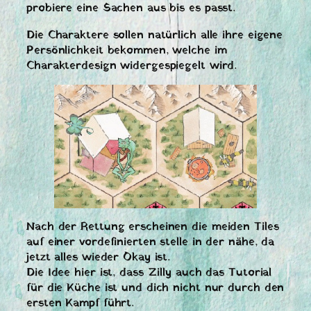
probiere eine Sachen aus bis es passt.
Die Charaktere sollen natürlich alle ihre eigene
Persönlichkeit bekommen, welche im
Charakterdesign widergespiegelt wird.
Nach der Rettung erscheinen die meiden Tiles
auf einer vordefinierten stelle in der nähe, da
jetzt alles wieder Okay ist.
Die Idee hier ist, dass Zilly auch das Tutorial
für die Küche ist und dich nicht nur durch den
ersten Kampf führt.