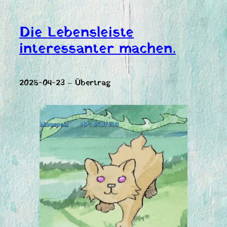
Die Lebensleiste
interessanter machen.
2025-04-23 – Übertrag