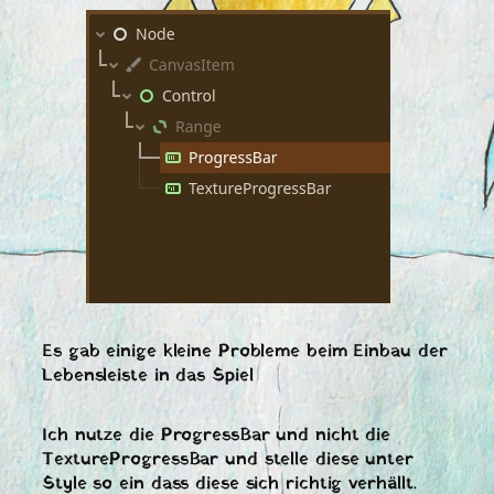
Es gab einige kleine Probleme beim Einbau der
Lebensleiste in das Spiel
Ich nutze die ProgressBar und nicht die
TextureProgressBar und stelle diese unter
Style so ein dass diese sich richtig verhällt.