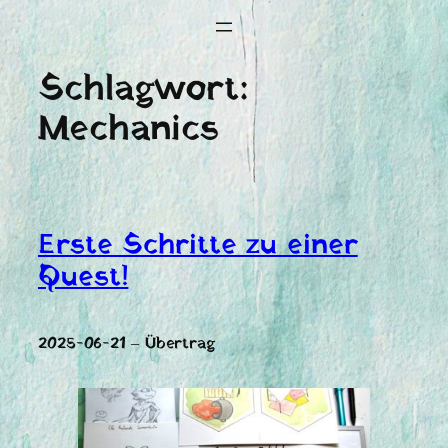
Schlagwort:
Mechanics
Erste Schritte zu einer
Quest!
2025-06-21 – Übertrag