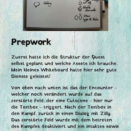
Prepwork
Zuerst hatte ich die Struktur der Quest
selbst geplant und welche Assets ich brauche.
Mein kleines Whiteboard hatte hier sehr gute
Dienste geleistet!
Von oben nach unten ist das der Encounter –
welcher noch verändert wurde auf das
zerstörte Feld, der eine Cutscene – hier nur
die Textbox – triggert. Nach der Textbox in
den Kampf, zurück in einen Dialog mit Zilly.
Das zerstörte Feld wurde mit dem betreten
des Kampfes deaktiviert und ein intaktes sowie