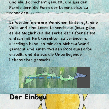
und als „Förmchen“ genutzt, um aus den
Farbfeldern die Form der Lebensleiste zu
schneiden.
Es werden mehrere Versionen hinterlegt, eine
Volle und eine Leere Lebensleiste. Jetzt gäbe
es die Möglichkeit die Farbe der Lebensleiste
einfach mit Farbkorrektur zu verändern,
allerdings habe ich mir den Mehraufwand
gemacht und einen zweiten Pool aus Farbe
erstellt, und daraus die Unterliegende
Lebensleiste gemacht.
Der Einbau