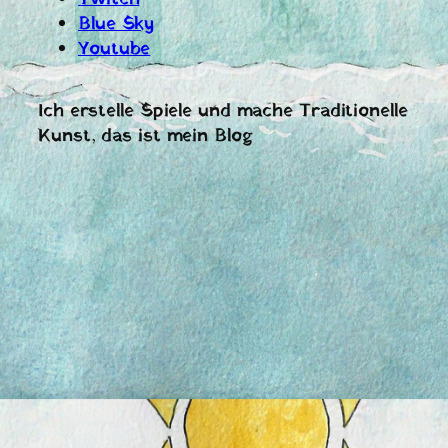
Blue Sky
Youtube
Ich erstelle Spiele und mache Traditionelle
Kunst, das ist mein Blog