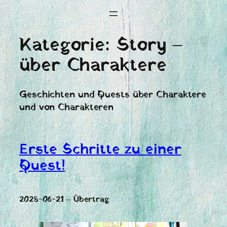
Kategorie:
Story –
über Charaktere
Geschichten und Quests über Charaktere
und von Charakteren
Erste Schritte zu einer
Quest!
2025-06-21 – Übertrag