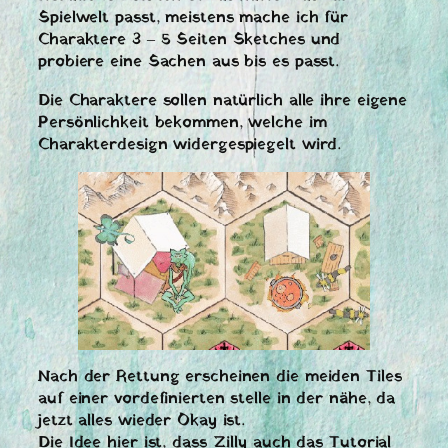
Spielwelt passt, meistens mache ich für
Charaktere 3 – 5 Seiten Sketches und
probiere eine Sachen aus bis es passt.
Die Charaktere sollen natürlich alle ihre eigene
Persönlichkeit bekommen, welche im
Charakterdesign widergespiegelt wird.
Nach der Rettung erscheinen die meiden Tiles
auf einer vordefinierten stelle in der nähe, da
jetzt alles wieder Okay ist.
Die Idee hier ist, dass Zilly auch das Tutorial