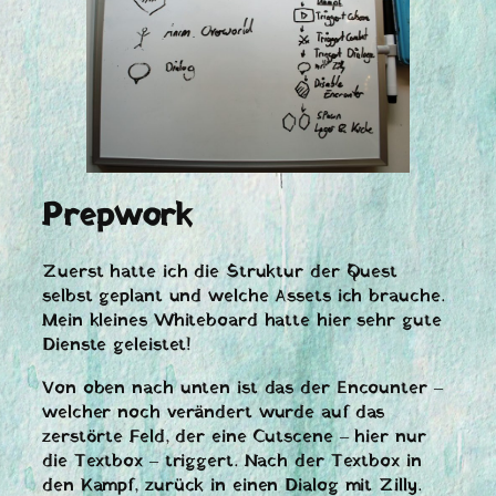
Prepwork
Zuerst hatte ich die Struktur der Quest
selbst geplant und welche Assets ich brauche.
Mein kleines Whiteboard hatte hier sehr gute
Dienste geleistet!
Von oben nach unten ist das der Encounter –
welcher noch verändert wurde auf das
zerstörte Feld, der eine Cutscene – hier nur
die Textbox – triggert. Nach der Textbox in
den Kampf, zurück in einen Dialog mit Zilly.