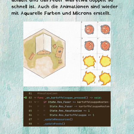
abläuft und das Feuer was etwa doppelt so
schnell ist. Auch die Animationen sind wieder
mit Aquarelle Farben und Microns erstellt.