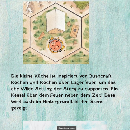
Die kleine Küche ist inspiriert von Bushcraft-
Kochen und Kochen über Lagerfeuer, um das
ehr Wilde Setting der Story zu supporten. Ein
Kessel über dem Feuer neben dem Zelt! Dass
wird auch im Hintergrundbild der Szene
gezeigt.