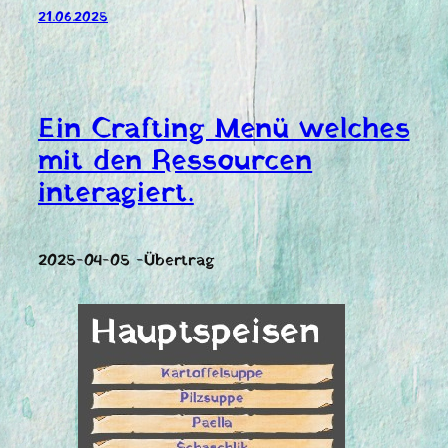
21.06.2025
Ein Crafting Menü welches
mit den Ressourcen
interagiert.
2025-04-05 -Übertrag