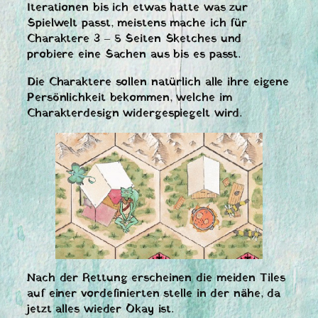
Iterationen bis ich etwas hatte was zur
Spielwelt passt, meistens mache ich für
Charaktere 3 – 5 Seiten Sketches und
probiere eine Sachen aus bis es passt.
Die Charaktere sollen natürlich alle ihre eigene
Persönlichkeit bekommen, welche im
Charakterdesign widergespiegelt wird.
Nach der Rettung erscheinen die meiden Tiles
auf einer vordefinierten stelle in der nähe, da
jetzt alles wieder Okay ist.