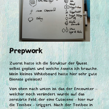
Prepwork
Zuerst hatte ich die Struktur der Quest
selbst geplant und welche Assets ich brauche.
Mein kleines Whiteboard hatte hier sehr gute
Dienste geleistet!
Von oben nach unten ist das der Encounter –
welcher noch verändert wurde auf das
zerstörte Feld, der eine Cutscene – hier nur
die Textbox – triggert. Nach der Textbox in