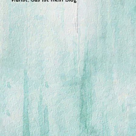
Kunst, das ist mein Blog