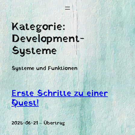
Kategorie:
Development-
Systeme
Systeme und Funktionen
Erste Schritte zu einer
Quest!
2025-06-21 – Übertrag