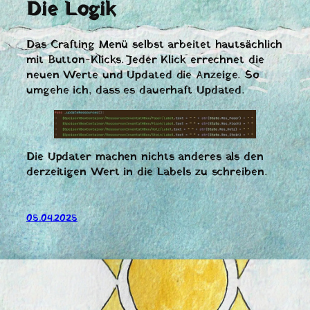
Die Logik
Das Crafting Menü selbst arbeitet hautsächlich
mit Button-Klicks. Jeder Klick errechnet die
neuen Werte und Updated die Anzeige. So
umgehe ich, dass es dauerhaft Updated.
Die Updater machen nichts anderes als den
derzeitigen Wert in die Labels zu schreiben.
05.04.2025