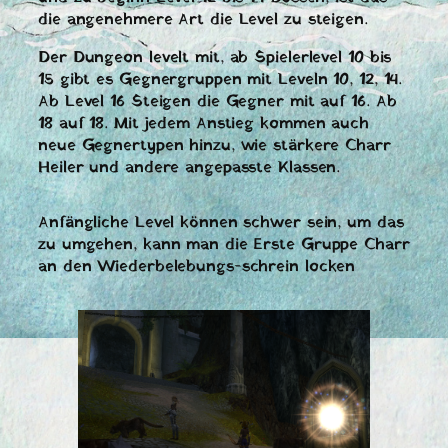
die angenehmere Art die Level zu steigen.
Der Dungeon levelt mit, ab Spielerlevel 10 bis
15 gibt es Gegnergruppen mit Leveln 10, 12, 14.
Ab Level 16 Steigen die Gegner mit auf 16. Ab
18 auf 18. Mit jedem Anstieg kommen auch
neue Gegnertypen hinzu, wie stärkere Charr
Heiler und andere angepasste Klassen.
Anfängliche Level können schwer sein, um das
zu umgehen, kann man die Erste Gruppe Charr
an den Wiederbelebungs-schrein locken