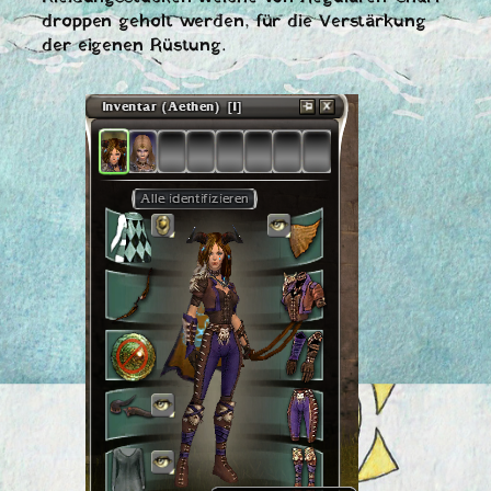
droppen geholt werden, für die Verstärkung
der eigenen Rüstung.