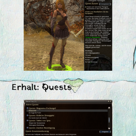
Erhalt: Quests