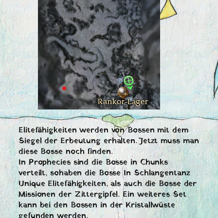
Elitefähigkeiten werden von Bossen mit dem
Siegel der Erbeutung erhalten. Jetzt muss man
diese Bosse noch finden.
In Prophecies sind die Bosse in Chunks
verteilt, sohaben die Bosse In Schlangentanz
Unique Elitefähigkeiten, als auch die Bosse der
Missionen der Zittergipfel. Ein weiteres Set
kann bei den Bossen in der Kristallwüste
gefunden werden.