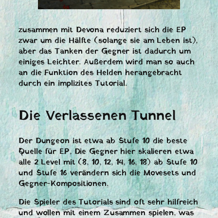
zusammen mit Devona reduziert sich die EP
zwar um die Hälfte (solange sie am Leben ist),
aber das Tanken der Gegner ist dadurch um
einiges Leichter. Außerdem wird man so auch
an die Funktion des Helden herangebracht
durch ein implizites Tutorial.
Die Verlassenen Tunnel
Der Dungeon ist etwa ab Stufe 10 die beste
Quelle für EP, Die Gegner hier skalieren etwa
alle 2 Level mit (8, 10, 12, 14, 16, 18) ab Stufe 10
und Stufe 16 verändern sich die Movesets und
Gegner-Kompositionen.
Die Spieler des Tutorials sind oft sehr hilfreich
und wollen mit einem Zusammen spielen, was