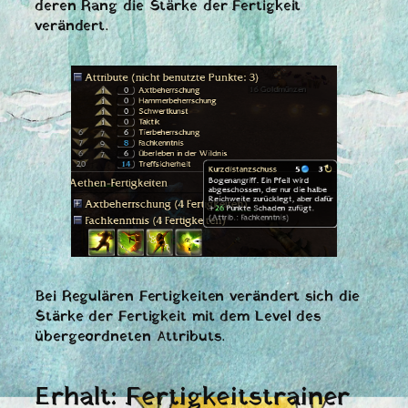
deren Rang die Stärke der Fertigkeit
verändert.
Bei Regulären Fertigkeiten verändert sich die
Stärke der Fertigkeit mit dem Level des
übergeordneten Attributs.
Erhalt: Fertigkeitstrainer