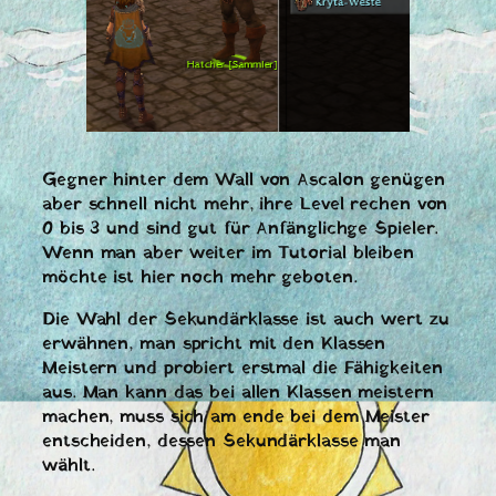
Gegner hinter dem Wall von Ascalon genügen
aber schnell nicht mehr, ihre Level rechen von
0 bis 3 und sind gut für Anfänglichge Spieler.
Wenn man aber weiter im Tutorial bleiben
möchte ist hier noch mehr geboten.
Die Wahl der Sekundärklasse ist auch wert zu
erwähnen, man spricht mit den Klassen
Meistern und probiert erstmal die Fähigkeiten
aus. Man kann das bei allen Klassen meistern
machen, muss sich am ende bei dem Meister
entscheiden, dessen Sekundärklasse man
wählt.