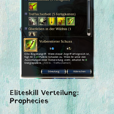
Eliteskill Verteilung:
Prophecies