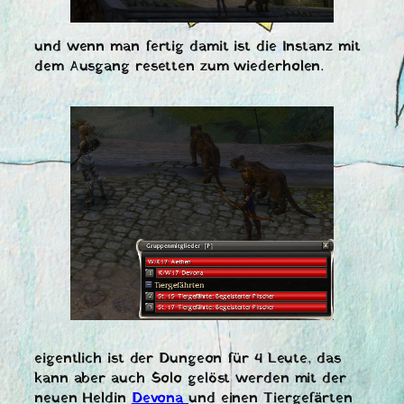
und wenn man fertig damit ist die Instanz mit
dem Ausgang resetten zum wiederholen.
eigentlich ist der Dungeon für 4 Leute, das
kann aber auch Solo gelöst werden mit der
neuen Heldin
Devona
und einen Tiergefärten