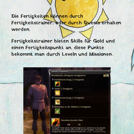
Die Fertigkeiten können durch
Fertigkeitstrainer, oder durch Quests erhalten
werden.
Fertigkeitstrainer bieten Skills für Gold und
einen Fertigkeitspunkt an, diese Punkte
bekommt man durch Leveln und Missionen.