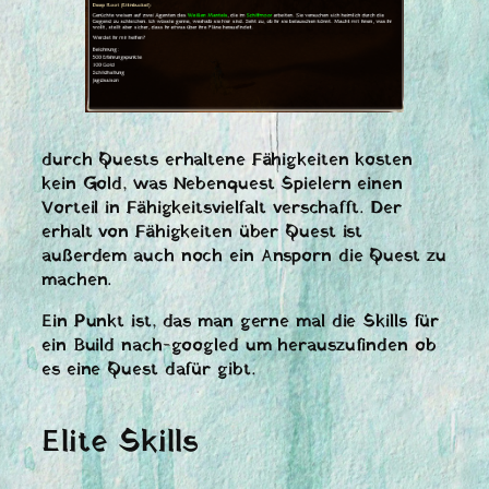
durch Quests erhaltene Fähigkeiten kosten
kein Gold, was Nebenquest Spielern einen
Vorteil in Fähigkeitsvielfalt verschafft. Der
erhalt von Fähigkeiten über Quest ist
außerdem auch noch ein Ansporn die Quest zu
machen.
Ein Punkt ist, das man gerne mal die Skills für
ein Build nach-googled um herauszufinden ob
es eine Quest dafür gibt.
Elite Skills