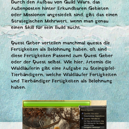
Durch den Aufbau von Guild Wars, das
Außenposten hinter Erkundbaren Gebieten
oder Missionen angesiedelt sind, gibt das einen
Strategischen Mehrwert, wenn man genau
einen Skill für sein Build sucht.
Quest Geber verteilen manchmal quests die
Fertigkeiten als Belohnung haben, oft sind
diese Fertigkeiten Passend zum Quest Geber
oder der Quest selbst. Wie hier, Artemis die
Waldläuferin gibt eine Aufgabe zu Steingipfel-
Tierbändigern, welche Waldläufer Fertigkeiten
und Tierbändiger Fertigkeiten als Belohnung
haben.