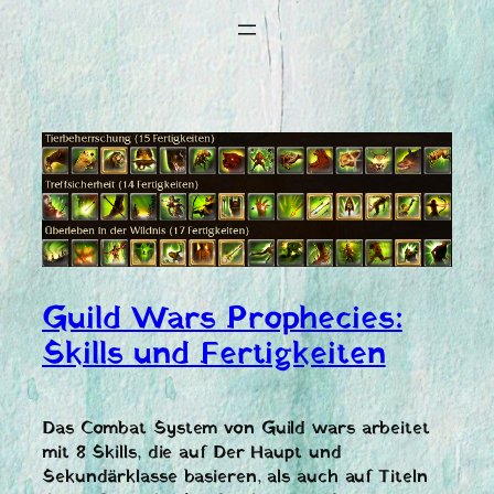
Guild Wars Prophecies:
Skills und Fertigkeiten
Das Combat System von Guild wars arbeitet
mit 8 Skills, die auf Der Haupt und
Sekundärklasse basieren, als auch auf Titeln