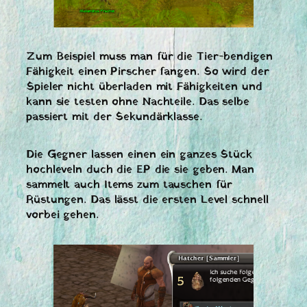
Zum Beispiel muss man für die Tier-bendigen
Fähigkeit einen Pirscher fangen. So wird der
Spieler nicht überladen mit Fähigkeiten und
kann sie testen ohne Nachteile. Das selbe
passiert mit der Sekundärklasse.
Die Gegner lassen einen ein ganzes Stück
hochleveln duch die EP die sie geben. Man
sammelt auch Items zum tauschen für
Rüstungen. Das lässt die ersten Level schnell
vorbei gehen.