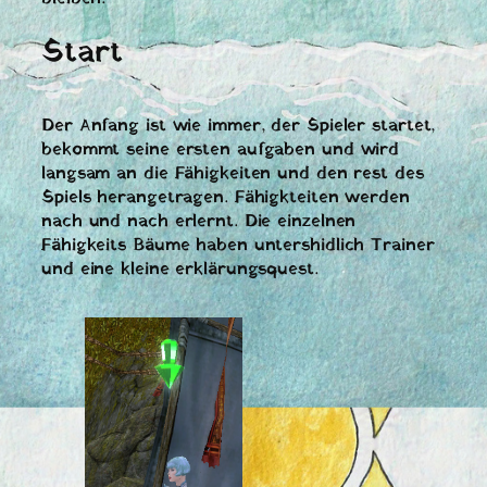
Start
Der Anfang ist wie immer, der Spieler startet,
bekommt seine ersten aufgaben und wird
langsam an die Fähigkeiten und den rest des
Spiels herangetragen. Fähigkteiten werden
nach und nach erlernt. Die einzelnen
Fähigkeits Bäume haben untershidlich Trainer
und eine kleine erklärungsquest.