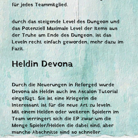
für jedes Teammitglied.
durch das steigende Level des Dungeon und
das Potenziell Maximale Level der Items aus
der Truhe am Ende des Dungeon, ist das
Leveln recht einfach geworden, mehr dazu im
Fazit.
Heldin Devona
Durch die Neuerungen in Reforged wurde
Devona als Heldin auch ins Ascalon Tutorial
eingefügt. Sie ist eine Kriegerin die
Interessant ist für die neue Art zu leveln.
Mit einem Helden oder weiteren Spielern im
Team verringert sich die EP zwar um die
Menge Spieler/Helden die dabei sind, aber
manche Abschnitte sind so schneller.