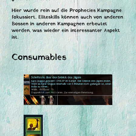
Hier wurde rein auf die Prophecies Kampagne
fokussiert, Eliteskills können auch von anderen
Bossen in anderen Kampagnen erbeutet
werden, was wieder ein interessanter Aspekt
ist.
Consumables