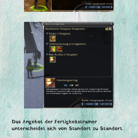
Das Angebot der Fertigkeitstrainer
unterscheidet sich von Standort zu Standort.