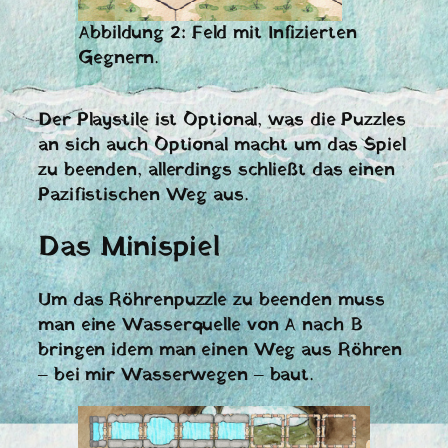
Abbildung 2: Feld mit Infizierten
Gegnern.
Der Playstile ist Optional, was die Puzzles
an sich auch Optional macht um das Spiel
zu beenden, allerdings schließt das einen
Pazifistischen Weg aus.
Das Minispiel
Um das Röhrenpuzzle zu beenden muss
man eine Wasserquelle von A nach B
bringen idem man einen Weg aus Röhren
– bei mir Wasserwegen – baut.