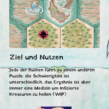
Ziel und Nutzen
Jede der Ruinen führt zu einem anderen
Puzzle, die Schwierigkeit ist
unterschiedlich, das Ergebnis ist aber
immer eine Medizin um Infizierte
Kreaturen zu heilen (WIP)