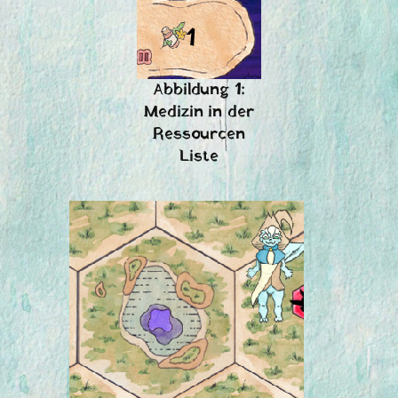
Abbildung 1:
Medizin in der
Ressourcen
Liste