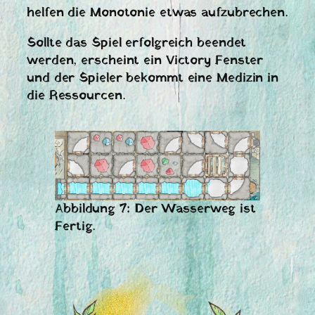
helfen die Monotonie etwas aufzubrechen.
Sollte das Spiel erfolgreich beendet
werden, erscheint ein Victory Fenster
und der Spieler bekommt eine Medizin in
die Ressourcen.
Abbildung 7: Der Wasserweg ist
Fertig.