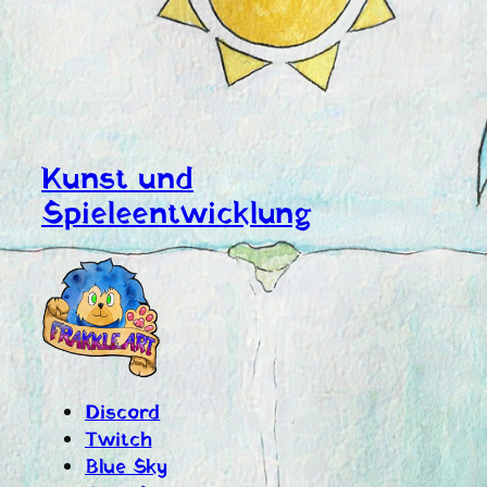
Kunst und
Spieleentwicklung
Discord
Twitch
Blue Sky