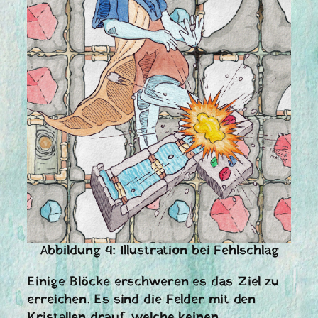
Abbildung 4: Illustration bei Fehlschlag
Einige Blöcke erschweren es das Ziel zu
erreichen. Es sind die Felder mit den
Kristallen drauf, welche keinen