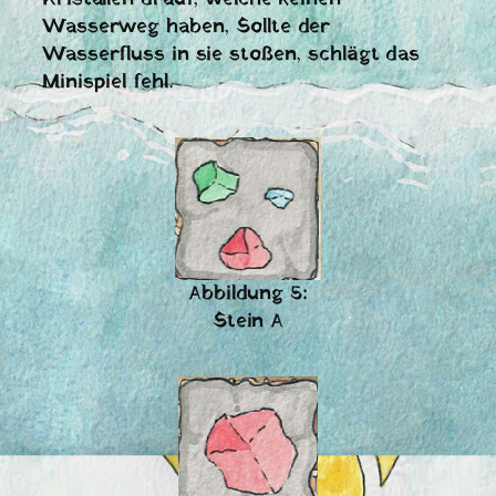
Wasserweg haben, Sollte der
Wasserfluss in sie stoßen, schlägt das
Minispiel fehl.
Abbildung 5:
Stein A