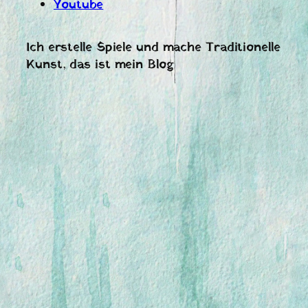
Youtube
Ich erstelle Spiele und mache Traditionelle
Kunst, das ist mein Blog