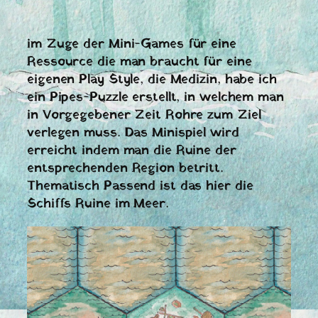
im Zuge der Mini-Games für eine
Ressource die man braucht für eine
eigenen Play Style, die Medizin, habe ich
ein Pipes-Puzzle erstellt, in welchem man
in Vorgegebener Zeit Rohre zum Ziel
verlegen muss. Das Minispiel wird
erreicht indem man die Ruine der
entsprechenden Region betritt.
Thematisch Passend ist das hier die
Schiffs Ruine im Meer.