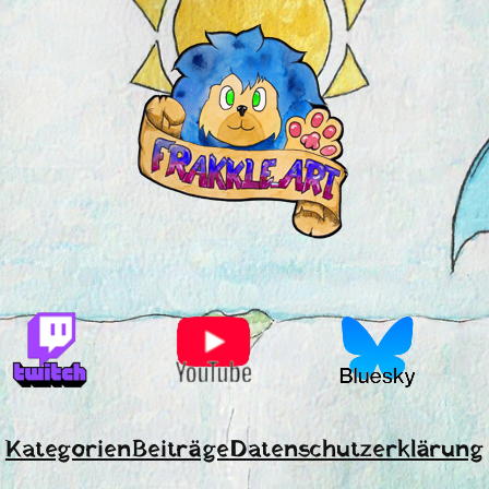
Kategorien
Beiträge
Datenschutzerklärung