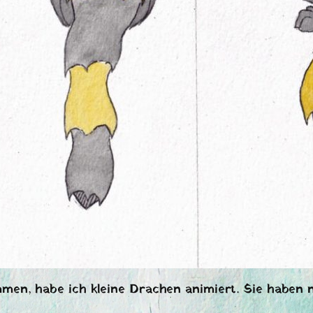
n, habe ich kleine Drachen animiert. Sie haben n