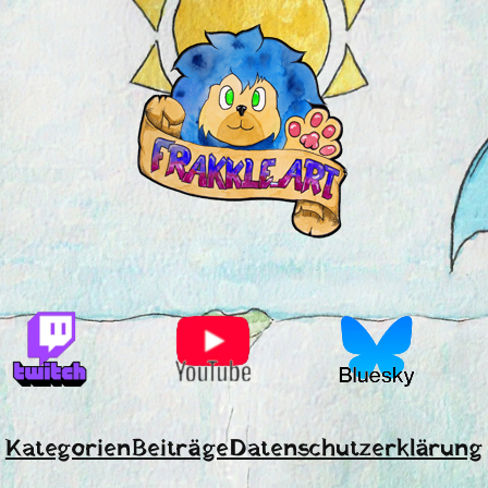
Kategorien
Beiträge
Datenschutzerklärung