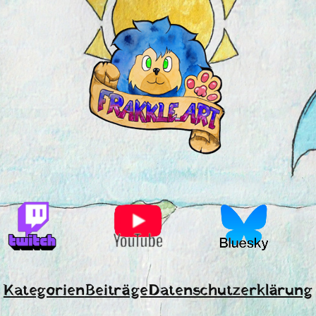
Kategorien
Beiträge
Datenschutzerklärung