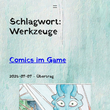
Schlagwort:
Werkzeuge
Comics im Game
2025-07-07 – Übertrag