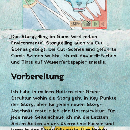
Das Storytelling im Game wird neben
Environmental-Storytelling auch via Cut-
Scenes gezeigt. Die Cut-Scenes sind geführte
Comic Szenen welche ich mit Aquarell-Farben
und Tinte auf Wasserfarbepapier erstelle.
Vorbereitung
Ich habe in meinen Notizen eine Grobe
Struktur wohin die Story geht in Key-Punkte
der Story, aber für jeden neuen Story-
Abschnitt erstelle ich eine Unterstruktur. Für
jede neue Seite schaue ich mit die Letzten
Seiten Seiten an uns übernehme Farben und