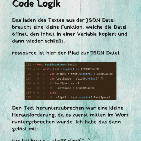
Code Logik
Das laden des Textes aus der JSON Datei
braucht eine kleine Funktion, welche die Datei
öffnet, den Inhalt in einer Variable kopiert und
dann wieder schließt.
ressource ist hier der Pfad zur JSON Datei.
Den Text herunterzubrechen war eine kleine
Herausforderung, da es zuerst mitten im Wort
runtergebrochen wurde. Ich habe das dann
gelöst mit: