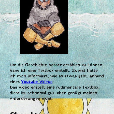
Um die Geschichte besser erzählen zu können,
habe ich eine Textbox erstellt. Zuerst hatte
ich mich informiert, wie so etwas geht, anhand
eines
Youtube Videos
.
Das Video erstellt eine rudimentäre Textbox,
diese ist schonmal gut, aber genügt meinen
Anforderungen nicht.