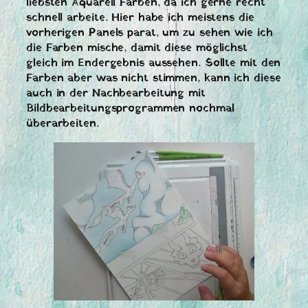
liebsten Aquarell Farben, da ich gerne recht
schnell arbeite. Hier habe ich meistens die
vorherigen Panels parat, um zu sehen wie ich
die Farben mische, damit diese möglichst
gleich im Endergebnis aussehen. Sollte mit den
Farben aber was nicht stimmen, kann ich diese
auch in der Nachbearbeitung mit
Bildbearbeitungsprogrammen nochmal
überarbeiten.