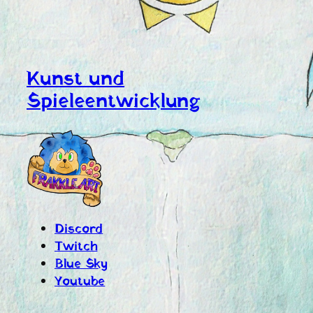
Kunst und
Spieleentwicklung
Discord
Twitch
Blue Sky
Youtube