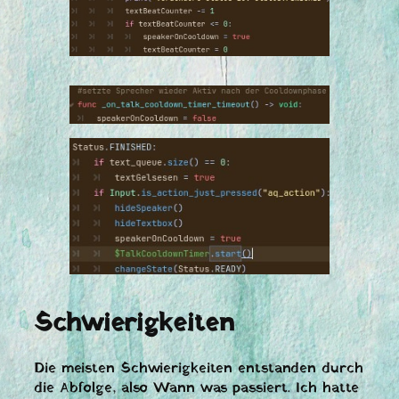
Schwierigkeiten
Die meisten Schwierigkeiten entstanden durch
die Abfolge, also Wann was passiert. Ich hatte