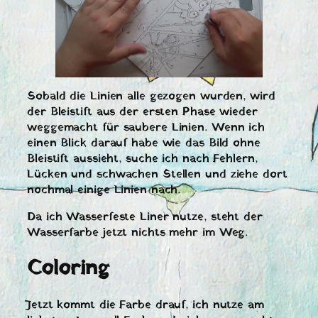
Sobald die Linien alle gezogen wurden, wird
der Bleistift aus der ersten Phase wieder
weggemacht für saubere Linien. Wenn ich
einen Blick darauf habe wie das Bild ohne
Bleistift aussieht, suche ich nach Fehlern,
Lücken und schwachen Stellen und ziehe dort
nochmal einige Linien nach.
Da ich Wasserfeste Liner nutze, steht der
Wasserfarbe jetzt nichts mehr im Weg.
Coloring
Jetzt kommt die Farbe drauf, ich nutze am