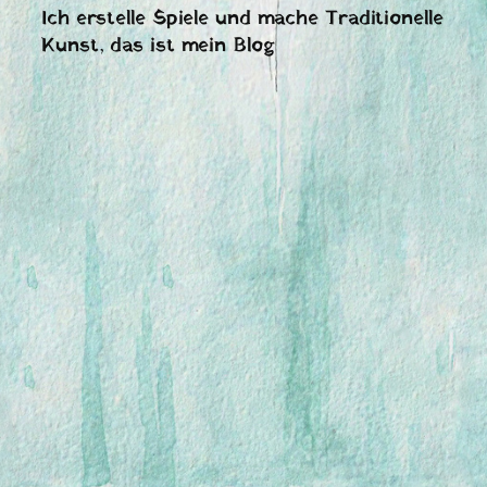
Ich erstelle Spiele und mache Traditionelle
Kunst, das ist mein Blog