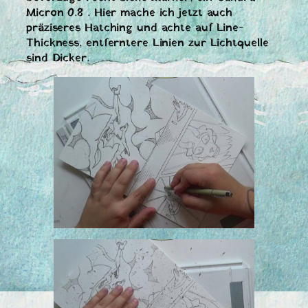
Micron 0.8 . Hier mache ich jetzt auch
präziseres Hatching und achte auf Line-
Thickness, entferntere Linien zur Lichtquelle
sind Dicker.