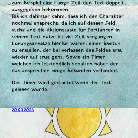
zum Beispiel eine Lange Zeit den Text doppelt
ausgegeben bekommen.
Bis ich dahinter kahm, dass ich den Charakter
nochmal anspreche, da ich auf dessen Feld
stehe und die Aktionstaste für Fortfahren in
seinem Text nutze ist viel Zeit vergangen.
Lösungsansätze hierfür waren: einen Switch
zu erstellen, der bei verlassen des Feldes erst
wieder auf true geht. Sowie ein Timer -
welchen ich letztendlich behalten habe- der
das ansprechen einige Sekunden verhindert.
Der Timer wird gestartet wenn der Text
gelesen wurde.
20.03.2025