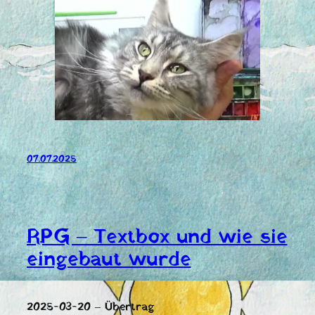
07.07.2025
RPG – Textbox und wie sie
eingebaut wurde
2025-03-20 – Übertrag