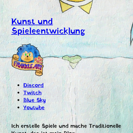
Kunst und
Spieleentwicklung
Discord
Twitch
Blue Sky
Youtube
Ich erstelle Spiele und mache Traditionelle