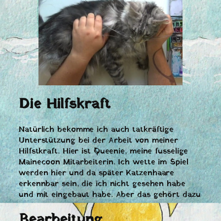
Die Hilfskraft
Natürlich bekomme ich auch tatkräftige
Unterstützung bei der Arbeit von meiner
Hilfstkraft. Hier ist Queenie, meine fusselige
Mainecoon Mitarbeiterin. Ich wette im Spiel
werden hier und da später Katzenhaare
erkennbar sein, die ich nicht gesehen habe
und mit eingebaut habe. Aber das gehört dazu
Bearbeitung