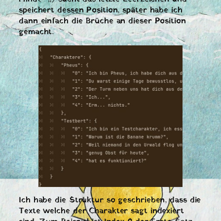
speichert dessen Position, später habe ich
dann einfach die Brüche an dieser Position
gemacht.
Ich habe die Struktur so geschrieben, dass die
Texte welche der Charakter sagt indexiert