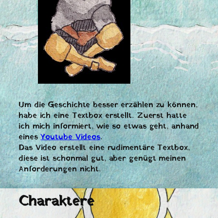
Um die Geschichte besser erzählen zu können,
habe ich eine Textbox erstellt. Zuerst hatte
ich mich informiert, wie so etwas geht, anhand
eines
Youtube Videos
.
Das Video erstellt eine rudimentäre Textbox,
diese ist schonmal gut, aber genügt meinen
Anforderungen nicht.
Charaktere