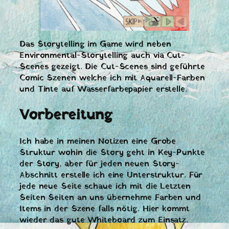
Das Storytelling im Game wird neben
Environmental-Storytelling auch via Cut-
Scenes gezeigt. Die Cut-Scenes sind geführte
Comic Szenen welche ich mit Aquarell-Farben
und Tinte auf Wasserfarbepapier erstelle.
Vorbereitung
Ich habe in meinen Notizen eine Grobe
Struktur wohin die Story geht in Key-Punkte
der Story, aber für jeden neuen Story-
Abschnitt erstelle ich eine Unterstruktur. Für
jede neue Seite schaue ich mit die Letzten
Seiten Seiten an uns übernehme Farben und
Items in der Szene falls nötig. Hier kommt
wieder das gute Whiteboard zum Einsatz.