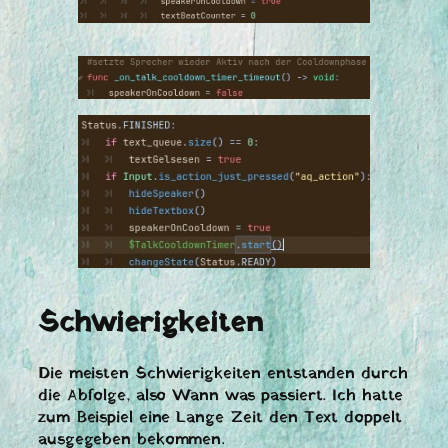
Schwierigkeiten
Die meisten Schwierigkeiten entstanden durch
die Abfolge, also Wann was passiert. Ich hatte
zum Beispiel eine Lange Zeit den Text doppelt
ausgegeben bekommen.