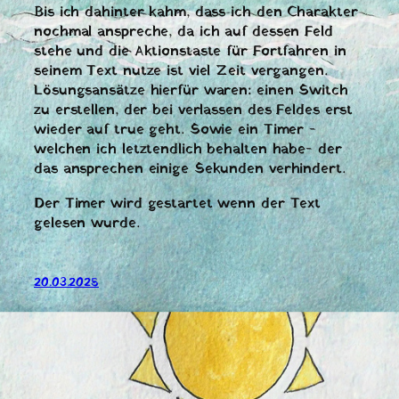
Bis ich dahinter kahm, dass ich den Charakter
nochmal anspreche, da ich auf dessen Feld
stehe und die Aktionstaste für Fortfahren in
seinem Text nutze ist viel Zeit vergangen.
Lösungsansätze hierfür waren: einen Switch
zu erstellen, der bei verlassen des Feldes erst
wieder auf true geht. Sowie ein Timer -
welchen ich letztendlich behalten habe- der
das ansprechen einige Sekunden verhindert.
Der Timer wird gestartet wenn der Text
gelesen wurde.
20.03.2025