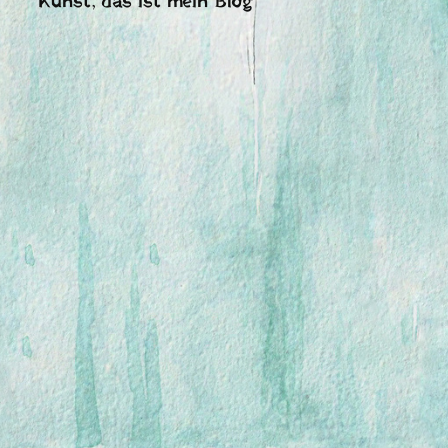
Kunst, das ist mein Blog