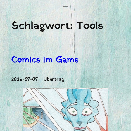
Schlagwort:
Tools
Comics im Game
2025-07-07 – Übertrag