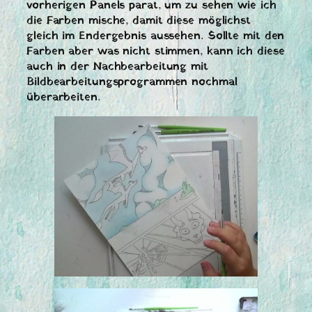
vorherigen Panels parat, um zu sehen wie ich
die Farben mische, damit diese möglichst
gleich im Endergebnis aussehen. Sollte mit den
Farben aber was nicht stimmen, kann ich diese
auch in der Nachbearbeitung mit
Bildbearbeitungsprogrammen nochmal
überarbeiten.