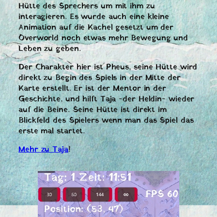
Hütte des Sprechers um mit ihm zu
interagieren. Es wurde auch eine kleine
Animation auf die Kachel gesetzt um der
Overworld noch etwas mehr Bewegung und
Leben zu geben.
Der Charakter hier ist Pheus, seine Hütte wird
direkt zu Begin des Spiels in der Mitte der
Karte erstellt. Er ist der Mentor in der
Geschichte, und hilft Taja -der Heldin- wieder
auf die Beine. Seine Hütte ist direkt im
Blickfeld des Spielers wenn man das Spiel das
erste mal startet.
Mehr zu Taja
!