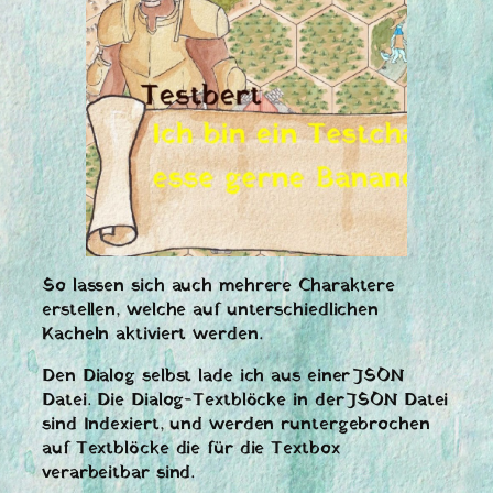
So lassen sich auch mehrere Charaktere
erstellen, welche auf unterschiedlichen
Kacheln aktiviert werden.
Den Dialog selbst lade ich aus einer JSON
Datei. Die Dialog-Textblöcke in der JSON Datei
sind Indexiert, und werden runtergebrochen
auf Textblöcke die für die Textbox
verarbeitbar sind.