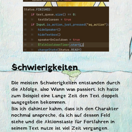
Schwierigkeiten
Die meisten Schwierigkeiten entstanden durch
die Abfolge, also Wann was passiert. Ich hatte
zum Beispiel eine Lange Zeit den Text doppelt
ausgegeben bekommen.
Bis ich dahinter kahm, dass ich den Charakter
nochmal anspreche, da ich auf dessen Feld
stehe und die Aktionstaste für Fortfahren in
seinem Text nutze ist viel Zeit vergangen.