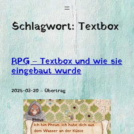
Schlagwort:
Textbox
RPG – Textbox und wie sie
eingebaut wurde
2025-03-20 – Übertrag