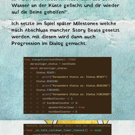
Wasser an der Küste gefischt und dir wieder
auf die Beine geholfen!“,
Ich setzte im Spiel später Milestones welche
nach Abschluss mancher Story Beats gesetzt
werden, mit diesen wird dann auch
Progression im Dialog gemacht.