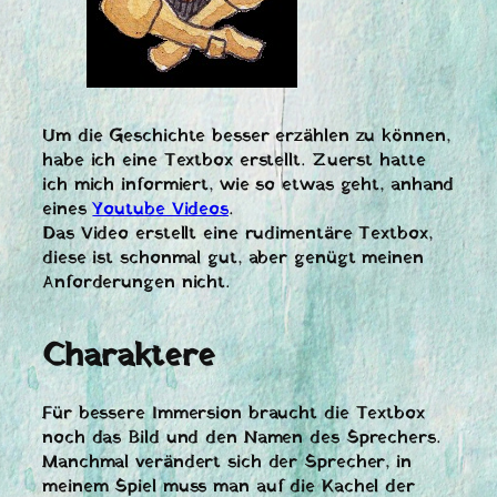
Um die Geschichte besser erzählen zu können,
habe ich eine Textbox erstellt. Zuerst hatte
ich mich informiert, wie so etwas geht, anhand
eines
Youtube Videos
.
Das Video erstellt eine rudimentäre Textbox,
diese ist schonmal gut, aber genügt meinen
Anforderungen nicht.
Charaktere
Für bessere Immersion braucht die Textbox
noch das Bild und den Namen des Sprechers.
Manchmal verändert sich der Sprecher, in
meinem Spiel muss man auf die Kachel der