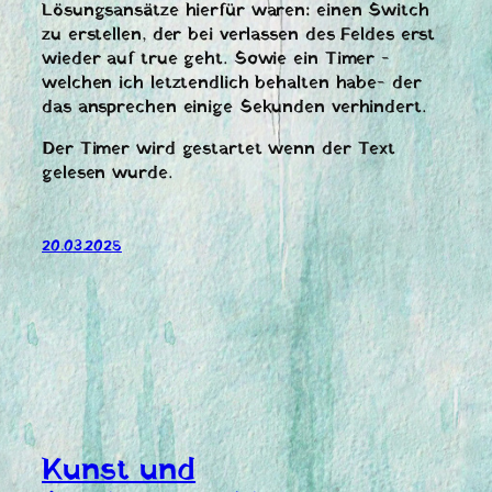
Lösungsansätze hierfür waren: einen Switch
zu erstellen, der bei verlassen des Feldes erst
wieder auf true geht. Sowie ein Timer -
welchen ich letztendlich behalten habe- der
das ansprechen einige Sekunden verhindert.
Der Timer wird gestartet wenn der Text
gelesen wurde.
20.03.2025
Kunst und