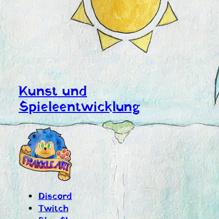
Kunst und
Spieleentwicklung
Discord
Twitch