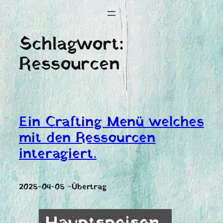
Schlagwort:
Ressourcen
Ein Crafting Menü welches
mit den Ressourcen
interagiert.
2025-04-05 -Übertrag