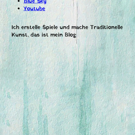
Blue Sky
Youtube
Ich erstelle Spiele und mache Traditionelle
Kunst, das ist mein Blog