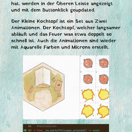
hat, werden in der Oberen Leiste angezeigt
und mit dem Buttonklick geupdated.
Der Kleine Kochtopf ist ein Set aus Zwei
Animationen. Der Kochtopf, welcher langsamer
abläuft und das Feuer was etwa doppelt so
schnell ist. Auch die Animationen sind wieder
mit Aquarelle Farben und Microns erstellt.