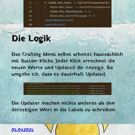
Die Logik
Das Crafting Menü selbst arbeitet hautsächlich
mit Button-Klicks. Jeder Klick errechnet die
neuen Werte und Updated die Anzeige. So
umgehe ich, dass es dauerhaft Updated.
Die Updater machen nichts anderes als den
derzeitigen Wert in die Labels zu schreiben.
05.04.2025