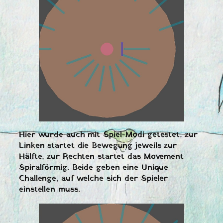
Hier wurde auch mit Spiel-Modi getestet, zur
Linken startet die Bewegung jeweils zur
Hälfte, zur Rechten startet das Movement
Spiralförmig. Beide geben eine Unique
Challenge, auf welche sich der Spieler
einstellen muss.