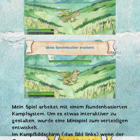
Mein Spiel arbeitet mit einem Rundenbasierten
Kampfsystem. Um es etwas interaktiver zu
gestalten, wurde eine Minispiel zum verteidigen
entwickelt.
Im Kampfbildschirm (das Bild links) wenn der