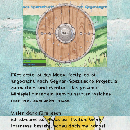
Fürs erste ist das Modul fertig, es ist
angedacht noch Gegner-Spezifische Projektile
zu machen, und eventuell das gesamte
Minispiel hinter ein Item zu setzten welches
man erst ausrüsten muss.
Vielen dank fürs lesen!
ich streame so etwas auf Twitch, wenn
Interesse besteht, schau doch mal vorbei