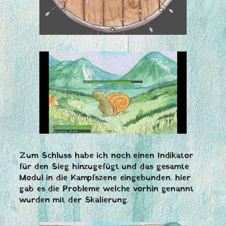
Zum Schluss habe ich noch einen Indikator
für den Sieg hinzugefügt und das gesamte
Modul in die Kampfszene eingebunden. hier
gab es die Probleme welche vorhin genannt
wurden mit der Skalierung.