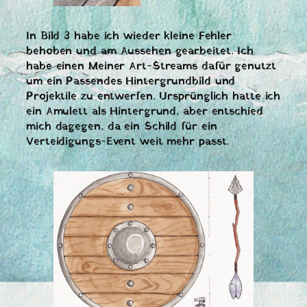
In Bild 3 habe ich wieder kleine Fehler
behoben und am Aussehen gearbeitet. Ich
habe einen Meiner Art-Streams dafür genutzt
um ein Passendes Hintergrundbild und
Projektile zu entwerfen. Ursprünglich hatte ich
ein Amulett als Hintergrund, aber entschied
mich dagegen, da ein Schild für ein
Verteidigungs-Event weit mehr passt.