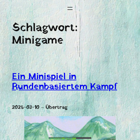
Schlagwort:
Minigame
Ein Minispiel in
Rundenbasiertem Kampf
2025-03-10 – Übertrag