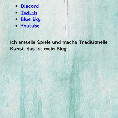
Discord
Twitch
Blue Sky
Youtube
Ich erstelle Spiele und mache Traditionelle
Kunst, das ist mein Blog