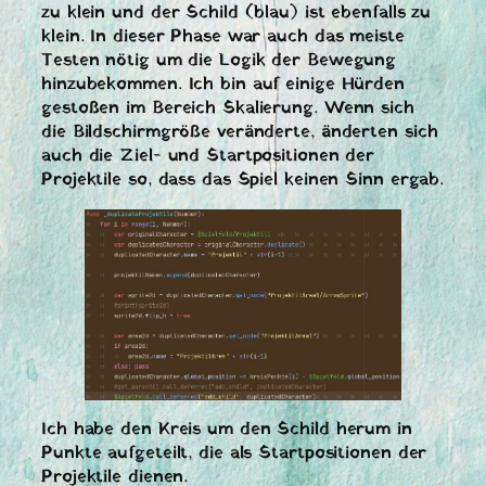
zu klein und der Schild (blau) ist ebenfalls zu
klein. In dieser Phase war auch das meiste
Testen nötig um die Logik der Bewegung
hinzubekommen. Ich bin auf einige Hürden
gestoßen im Bereich Skalierung. Wenn sich
die Bildschirmgröße veränderte, änderten sich
auch die Ziel- und Startpositionen der
Projektile so, dass das Spiel keinen Sinn ergab.
Ich habe den Kreis um den Schild herum in
Punkte aufgeteilt, die als Startpositionen der
Projektile dienen.