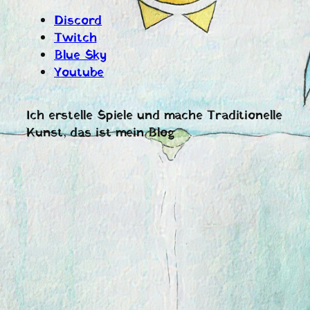
Discord
Twitch
Blue Sky
Youtube
Ich erstelle Spiele und mache Traditionelle
Kunst, das ist mein Blog