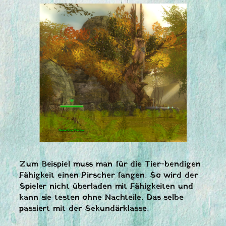
Zum Beispiel muss man für die Tier-bendigen
Fähigkeit einen Pirscher fangen. So wird der
Spieler nicht überladen mit Fähigkeiten und
kann sie testen ohne Nachteile. Das selbe
passiert mit der Sekundärklasse.