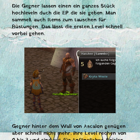
Die Gegner lassen einen ein ganzes Stück
hochleveln duch die EP die sie geben. Man
sammelt auch Items zum tauschen für
Rüstungen. Das lässt die ersten Level schnell
vorbei gehen.
Gegner hinter dem Wall von Ascalon genügen
aber schnell nicht mehr, ihre Level rechen von