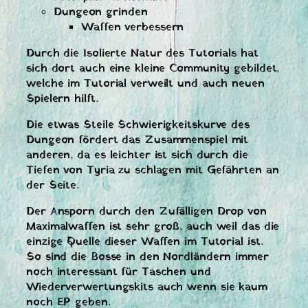
Dungeon grinden
Waffen verbessern
Durch die Isolierte Natur des Tutorials hat
sich dort auch eine kleine Community gebildet,
welche im Tutorial verweilt und auch neuen
Spielern hilft.
Die etwas Steile Schwierigkeitskurve des
Dungeon fördert das Zusammenspiel mit
anderen, da es leichter ist sich durch die
Tiefen von Tyria zu schlagen mit Gefährten an
der Seite.
Der Ansporn durch den Zufälligen Drop von
Maximalwaffen ist sehr groß, auch weil das die
einzige Quelle dieser Waffen im Tutorial ist.
So sind die Bosse in den Nordländern immer
noch interessant für Taschen und
Wiederverwertungskits auch wenn sie kaum
noch EP geben.