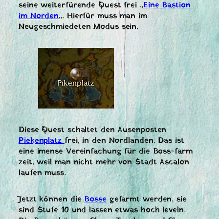
seine weiterfürende Quest frei „
Eine Bastion
im Norden
„. Hierfür muss man im
Neugeschmiedeten Modus sein.
Diese Quest schaltet den Ausenposten
Piekenplatz
frei, in den Nordlanden. Das ist
eine imense Vereinfachung für die Boss-farm
zeit, weil man nicht mehr von Stadt Ascalon
laufen muss.
Jetzt können die
Bosse
gefarmt werden, sie
sind Stufe 10 und lassen etwas hoch leveln.