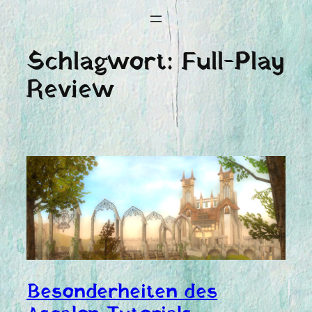
Schlagwort:
Full-Play
Review
Besonderheiten des