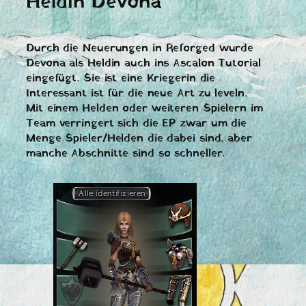
Heldin Devona
Durch die Neuerungen in Reforged wurde
Devona als Heldin auch ins Ascalon Tutorial
eingefügt. Sie ist eine Kriegerin die
Interessant ist für die neue Art zu leveln.
Mit einem Helden oder weiteren Spielern im
Team verringert sich die EP zwar um die
Menge Spieler/Helden die dabei sind, aber
manche Abschnitte sind so schneller.