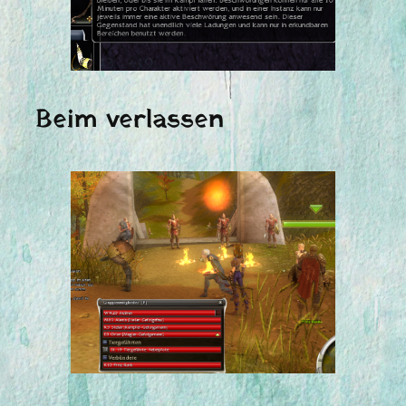
Beim verlassen