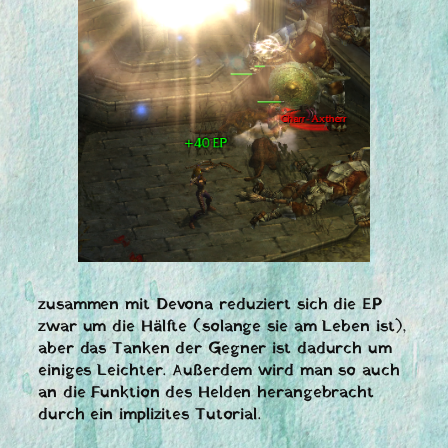
zusammen mit Devona reduziert sich die EP
zwar um die Hälfte (solange sie am Leben ist),
aber das Tanken der Gegner ist dadurch um
einiges Leichter. Außerdem wird man so auch
an die Funktion des Helden herangebracht
durch ein implizites Tutorial.