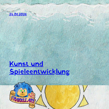
25.06.2026
Kunst und
Spieleentwicklung