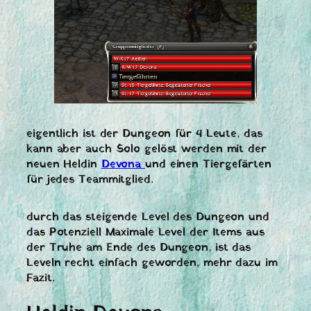
eigentlich ist der Dungeon für 4 Leute, das
kann aber auch Solo gelöst werden mit der
neuen Heldin
Devona
und einen Tiergefärten
für jedes Teammitglied.
durch das steigende Level des Dungeon und
das Potenziell Maximale Level der Items aus
der Truhe am Ende des Dungeon, ist das
Leveln recht einfach geworden, mehr dazu im
Fazit.