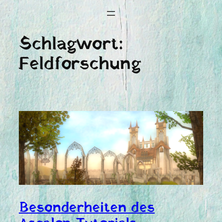
Schlagwort:
Feldforschung
Besonderheiten des