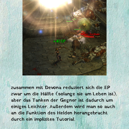
zusammen mit Devona reduziert sich die EP
zwar um die Hälfte (solange sie am Leben ist),
aber das Tanken der Gegner ist dadurch um
einiges Leichter. Außerdem wird man so auch
an die Funktion des Helden herangebracht
durch ein implizites Tutorial.