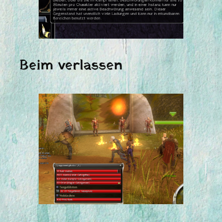
Beim verlassen