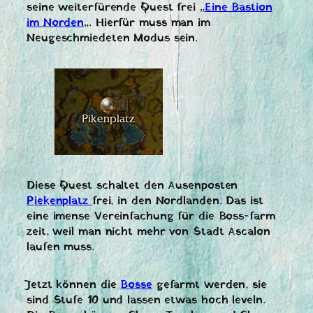
seine weiterfürende Quest frei „
Eine Bastion
im Norden
„. Hierfür muss man im
Neugeschmiedeten Modus sein.
Diese Quest schaltet den Ausenposten
Piekenplatz
frei, in den Nordlanden. Das ist
eine imense Vereinfachung für die Boss-farm
zeit, weil man nicht mehr von Stadt Ascalon
laufen muss.
Jetzt können die
Bosse
gefarmt werden, sie
sind Stufe 10 und lassen etwas hoch leveln.