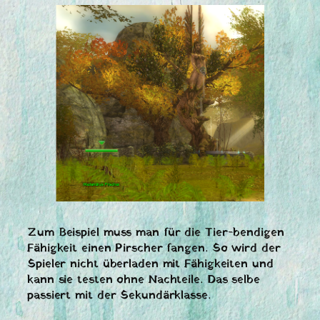
Zum Beispiel muss man für die Tier-bendigen
Fähigkeit einen Pirscher fangen. So wird der
Spieler nicht überladen mit Fähigkeiten und
kann sie testen ohne Nachteile. Das selbe
passiert mit der Sekundärklasse.