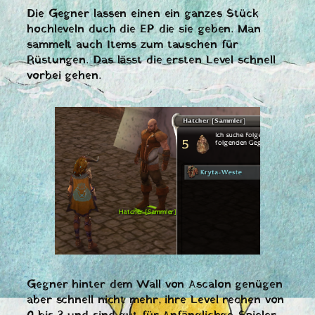
Die Gegner lassen einen ein ganzes Stück
hochleveln duch die EP die sie geben. Man
sammelt auch Items zum tauschen für
Rüstungen. Das lässt die ersten Level schnell
vorbei gehen.
Gegner hinter dem Wall von Ascalon genügen
aber schnell nicht mehr, ihre Level rechen von