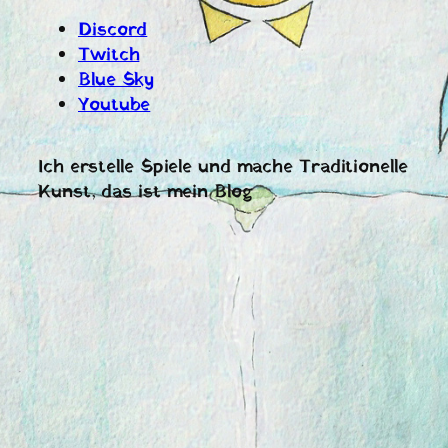
Discord
Twitch
Blue Sky
Youtube
Ich erstelle Spiele und mache Traditionelle
Kunst, das ist mein Blog