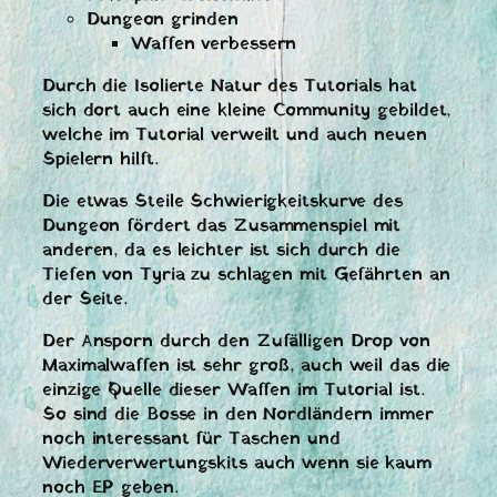
Dungeon grinden
Waffen verbessern
Durch die Isolierte Natur des Tutorials hat
sich dort auch eine kleine Community gebildet,
welche im Tutorial verweilt und auch neuen
Spielern hilft.
Die etwas Steile Schwierigkeitskurve des
Dungeon fördert das Zusammenspiel mit
anderen, da es leichter ist sich durch die
Tiefen von Tyria zu schlagen mit Gefährten an
der Seite.
Der Ansporn durch den Zufälligen Drop von
Maximalwaffen ist sehr groß, auch weil das die
einzige Quelle dieser Waffen im Tutorial ist.
So sind die Bosse in den Nordländern immer
noch interessant für Taschen und
Wiederverwertungskits auch wenn sie kaum
noch EP geben.