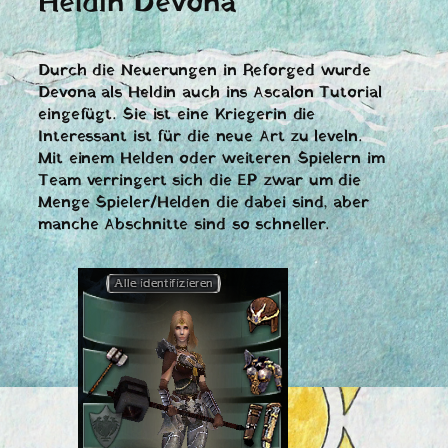
Heldin Devona
Durch die Neuerungen in Reforged wurde
Devona als Heldin auch ins Ascalon Tutorial
eingefügt. Sie ist eine Kriegerin die
Interessant ist für die neue Art zu leveln.
Mit einem Helden oder weiteren Spielern im
Team verringert sich die EP zwar um die
Menge Spieler/Helden die dabei sind, aber
manche Abschnitte sind so schneller.