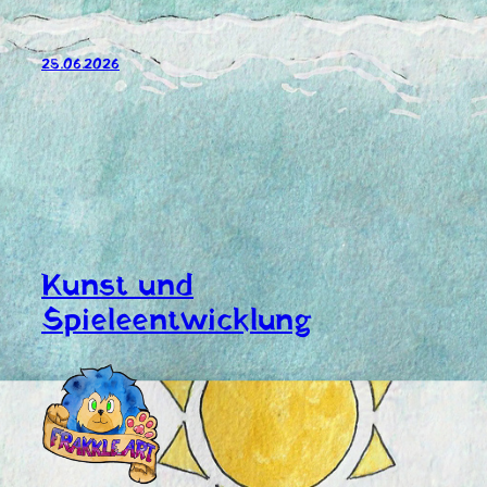
25.06.2026
Kunst und
Spieleentwicklung