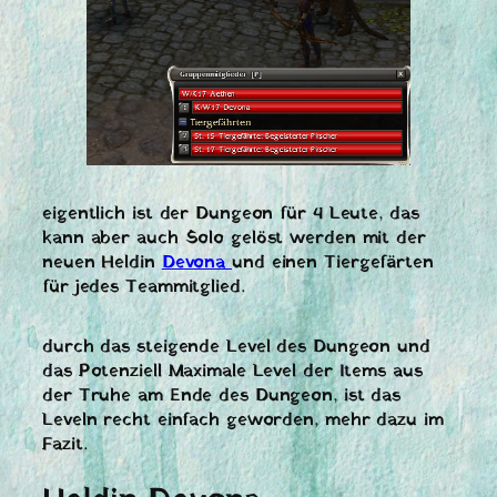
eigentlich ist der Dungeon für 4 Leute, das
kann aber auch Solo gelöst werden mit der
neuen Heldin
Devona
und einen Tiergefärten
für jedes Teammitglied.
durch das steigende Level des Dungeon und
das Potenziell Maximale Level der Items aus
der Truhe am Ende des Dungeon, ist das
Leveln recht einfach geworden, mehr dazu im
Fazit.