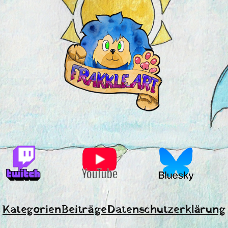
Kategorien
Beiträge
Datenschutzerklärung