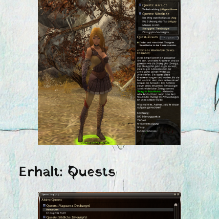
Erhalt: Quests