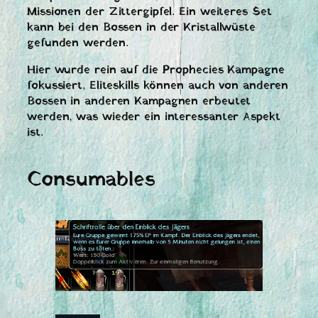
Missionen der Zittergipfel. Ein weiteres Set
kann bei den Bossen in der Kristallwüste
gefunden werden.
Hier wurde rein auf die Prophecies Kampagne
fokussiert, Eliteskills können auch von anderen
Bossen in anderen Kampagnen erbeutet
werden, was wieder ein interessanter Aspekt
ist.
Consumables