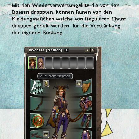
Mit den Wiederverwertungskits die von den
Bossen droppten, können Runen von den
Kleidungsstücken welche von Regulären Charr
droppen geholt werden, für die Verstärkung
der eigenen Rüstung.