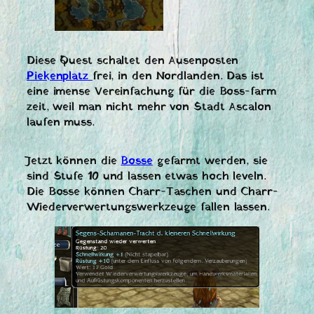
Diese Quest schaltet den Ausenposten
Piekenplatz
frei, in den Nordlanden. Das ist
eine imense Vereinfachung für die Boss-farm
zeit, weil man nicht mehr von Stadt Ascalon
laufen muss.
Jetzt können die
Bosse
gefarmt werden, sie
sind Stufe 10 und lassen etwas hoch leveln.
Die Bosse können Charr-Taschen und Charr-
Wiederverwertungswerkzeuge fallen lassen.