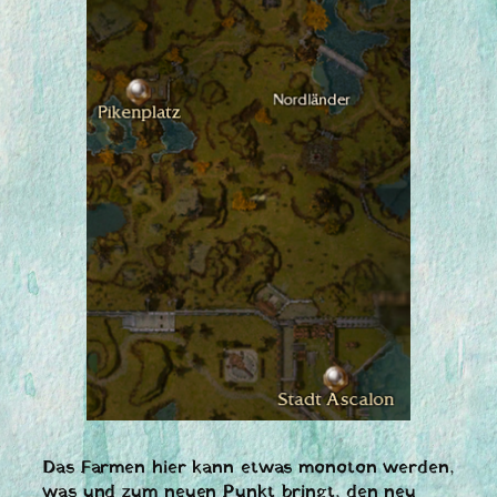
Das Farmen hier kann etwas monoton werden,
was und zum neuen Punkt bringt, den neu