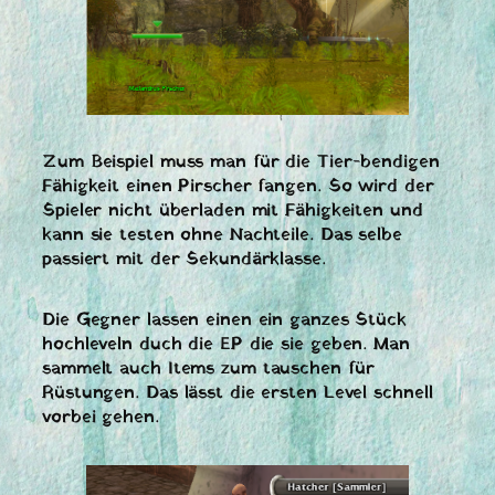
Zum Beispiel muss man für die Tier-bendigen
Fähigkeit einen Pirscher fangen. So wird der
Spieler nicht überladen mit Fähigkeiten und
kann sie testen ohne Nachteile. Das selbe
passiert mit der Sekundärklasse.
Die Gegner lassen einen ein ganzes Stück
hochleveln duch die EP die sie geben. Man
sammelt auch Items zum tauschen für
Rüstungen. Das lässt die ersten Level schnell
vorbei gehen.