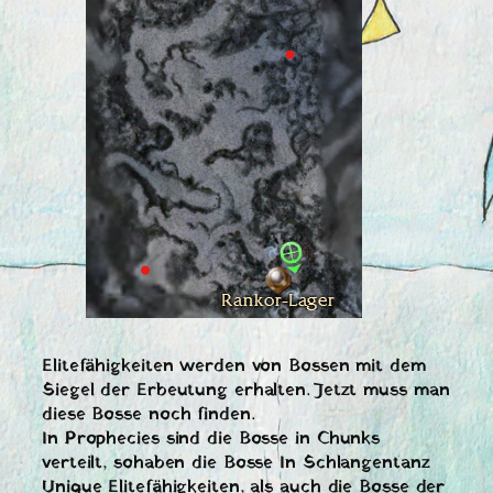
Elitefähigkeiten werden von Bossen mit dem
Siegel der Erbeutung erhalten. Jetzt muss man
diese Bosse noch finden.
In Prophecies sind die Bosse in Chunks
verteilt, sohaben die Bosse In Schlangentanz
Unique Elitefähigkeiten, als auch die Bosse der