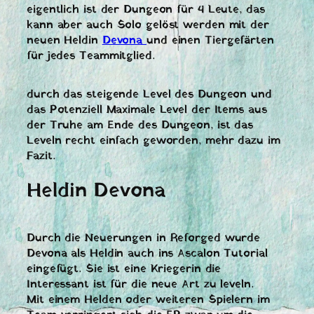
eigentlich ist der Dungeon für 4 Leute, das
kann aber auch Solo gelöst werden mit der
neuen Heldin
Devona
und einen Tiergefärten
für jedes Teammitglied.
durch das steigende Level des Dungeon und
das Potenziell Maximale Level der Items aus
der Truhe am Ende des Dungeon, ist das
Leveln recht einfach geworden, mehr dazu im
Fazit.
Heldin Devona
Durch die Neuerungen in Reforged wurde
Devona als Heldin auch ins Ascalon Tutorial
eingefügt. Sie ist eine Kriegerin die
Interessant ist für die neue Art zu leveln.
Mit einem Helden oder weiteren Spielern im