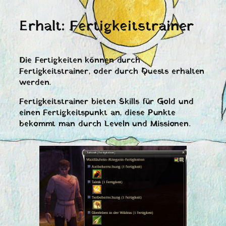
Erhalt: Fertigkeitstrainer
Die Fertigkeiten können durch
Fertigkeitstrainer, oder durch Quests erhalten
werden.
Fertigkeitstrainer bieten Skills für Gold und
einen Fertigkeitspunkt an, diese Punkte
bekommt man durch Leveln und Missionen.