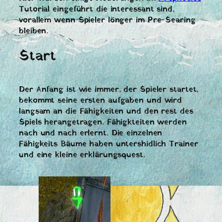
Tutorial eingeführt die interessant sind,
vorallem wenn Spieler lönger im Pre-Searing
bleiben.
Start
Der Anfang ist wie immer, der Spieler startet,
bekommt seine ersten aufgaben und wird
langsam an die Fähigkeiten und den rest des
Spiels herangetragen. Fähigkteiten werden
nach und nach erlernt. Die einzelnen
Fähigkeits Bäume haben untershidlich Trainer
und eine kleine erklärungsquest.