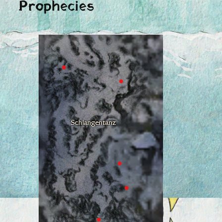
Prophecies