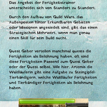
Das Angebot der Fertigkeitstrainer
unterscheidet sich von Standort zu Standort.
Durch den Aufbau von Guild Wars, das
Außenposten hinter Erkundbaren Gebieten
oder Missionen angesiedelt sind, gibt das einen
Strategischen Mehrwert, wenn man genau
einen Skill für sein Build sucht.
Quest Geber verteilen manchmal quests die
Fertigkeiten als Belohnung haben, oft sind
diese Fertigkeiten Passend zum Quest Geber
oder der Quest selbst. Wie hier, Artemis die
Waldläuferin gibt eine Aufgabe zu Steingipfel-
Tierbändigern, welche Waldläufer Fertigkeiten
und Tierbändiger Fertigkeiten als Belohnung
haben.