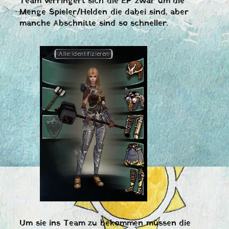
Team verringert sich die EP zwar um die
Menge Spieler/Helden die dabei sind, aber
manche Abschnitte sind so schneller.
Um sie ins Team zu bekommen müssen die