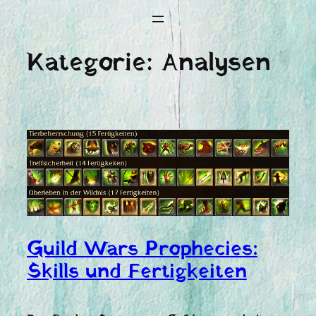
Kategorie:
Analysen
Guild Wars Prophecies:
Skills und Fertigkeiten