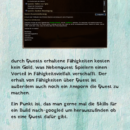
durch Quests erhaltene Fähigkeiten kosten
kein Gold, was Nebenquest Spielern einen
Vorteil in Fähigkeitsvielfalt verschafft. Der
erhalt von Fähigkeiten über Quest ist
außerdem auch noch ein Ansporn die Quest zu
machen.
Ein Punkt ist, das man gerne mal die Skills für
ein Build nach-googled um herauszufinden ob
es eine Quest dafür gibt.