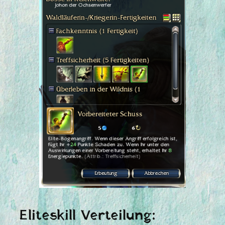
Eliteskill Verteilung: