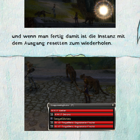
und wenn man fertig damit ist die Instanz mit
dem Ausgang resetten zum wiederholen.